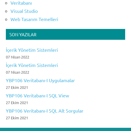
Veritabanı
Visual Studio
Web Tasarım Temelleri
SON YAZILAR
İçerik Yönetim Sistemleri
07 Nisan 2022
İçerik Yönetim Sistemleri
07 Nisan 2022
YBP106 Veritabanı-I Uygulamalar
27 Ekim 2021
YBP106 Veritabanı-I SQL View
27 Ekim 2021
YBP106 Veritabanı-I SQL Alt Sorgular
27 Ekim 2021