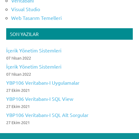
Veritabanı
Visual Studio
Web Tasarım Temelleri
SON YAZILAR
İçerik Yönetim Sistemleri
07 Nisan 2022
İçerik Yönetim Sistemleri
07 Nisan 2022
YBP106 Veritabanı-I Uygulamalar
27 Ekim 2021
YBP106 Veritabanı-I SQL View
27 Ekim 2021
YBP106 Veritabanı-I SQL Alt Sorgular
27 Ekim 2021