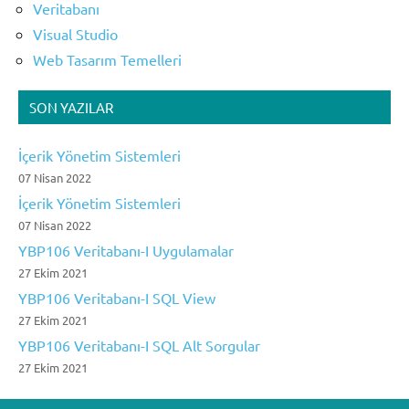
Veritabanı
Visual Studio
Web Tasarım Temelleri
SON YAZILAR
İçerik Yönetim Sistemleri
07 Nisan 2022
İçerik Yönetim Sistemleri
07 Nisan 2022
YBP106 Veritabanı-I Uygulamalar
27 Ekim 2021
YBP106 Veritabanı-I SQL View
27 Ekim 2021
YBP106 Veritabanı-I SQL Alt Sorgular
27 Ekim 2021