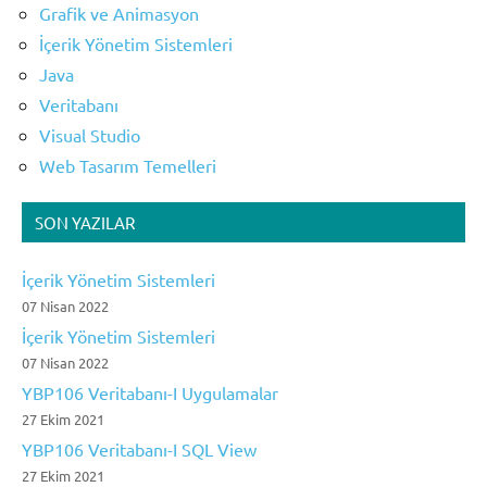
Grafik ve Animasyon
İçerik Yönetim Sistemleri
Java
Veritabanı
Visual Studio
Web Tasarım Temelleri
SON YAZILAR
İçerik Yönetim Sistemleri
07 Nisan 2022
İçerik Yönetim Sistemleri
07 Nisan 2022
YBP106 Veritabanı-I Uygulamalar
27 Ekim 2021
YBP106 Veritabanı-I SQL View
27 Ekim 2021