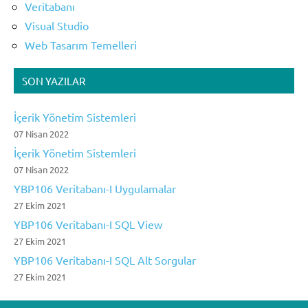
Veritabanı
Visual Studio
Web Tasarım Temelleri
SON YAZILAR
İçerik Yönetim Sistemleri
07 Nisan 2022
İçerik Yönetim Sistemleri
07 Nisan 2022
YBP106 Veritabanı-I Uygulamalar
27 Ekim 2021
YBP106 Veritabanı-I SQL View
27 Ekim 2021
YBP106 Veritabanı-I SQL Alt Sorgular
27 Ekim 2021