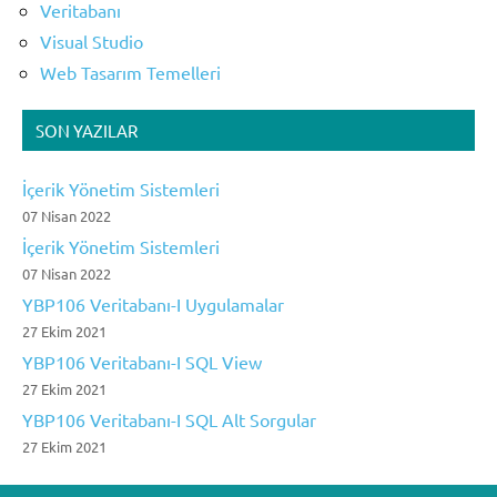
Veritabanı
Visual Studio
Web Tasarım Temelleri
SON YAZILAR
İçerik Yönetim Sistemleri
07 Nisan 2022
İçerik Yönetim Sistemleri
07 Nisan 2022
YBP106 Veritabanı-I Uygulamalar
27 Ekim 2021
YBP106 Veritabanı-I SQL View
27 Ekim 2021
YBP106 Veritabanı-I SQL Alt Sorgular
27 Ekim 2021