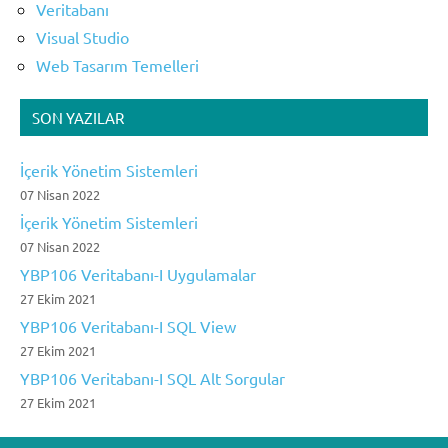
Veritabanı
Visual Studio
Web Tasarım Temelleri
SON YAZILAR
İçerik Yönetim Sistemleri
07 Nisan 2022
İçerik Yönetim Sistemleri
07 Nisan 2022
YBP106 Veritabanı-I Uygulamalar
27 Ekim 2021
YBP106 Veritabanı-I SQL View
27 Ekim 2021
YBP106 Veritabanı-I SQL Alt Sorgular
27 Ekim 2021