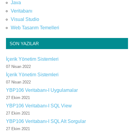
Java
Veritabanı
Visual Studio
Web Tasarım Temelleri
SON YAZILAR
İçerik Yönetim Sistemleri
07 Nisan 2022
İçerik Yönetim Sistemleri
07 Nisan 2022
YBP106 Veritabanı-I Uygulamalar
27 Ekim 2021
YBP106 Veritabanı-I SQL View
27 Ekim 2021
YBP106 Veritabanı-I SQL Alt Sorgular
27 Ekim 2021