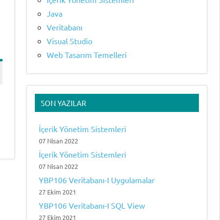
Java
Veritabanı
Visual Studio
Web Tasarım Temelleri
SON YAZILAR
İçerik Yönetim Sistemleri
07 Nisan 2022
İçerik Yönetim Sistemleri
07 Nisan 2022
YBP106 Veritabanı-I Uygulamalar
27 Ekim 2021
YBP106 Veritabanı-I SQL View
27 Ekim 2021