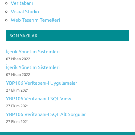
Veritabanı
Visual Studio
Web Tasarım Temelleri
SON YAZILAR
İçerik Yönetim Sistemleri
07 Nisan 2022
İçerik Yönetim Sistemleri
07 Nisan 2022
YBP106 Veritabanı-I Uygulamalar
27 Ekim 2021
YBP106 Veritabanı-I SQL View
27 Ekim 2021
YBP106 Veritabanı-I SQL Alt Sorgular
27 Ekim 2021