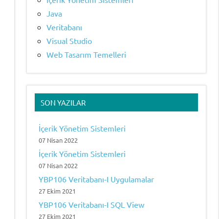
Java
Veritabanı
Visual Studio
Web Tasarım Temelleri
SON YAZILAR
İçerik Yönetim Sistemleri
07 Nisan 2022
İçerik Yönetim Sistemleri
07 Nisan 2022
YBP106 Veritabanı-I Uygulamalar
27 Ekim 2021
YBP106 Veritabanı-I SQL View
27 Ekim 2021